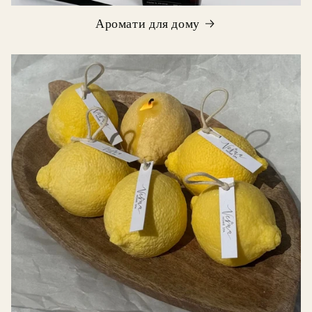
Аромати для дому