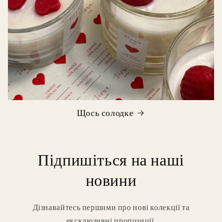
Щось солодке
Підпишіться на наші
новини
Дізнавайтесь першими про нові колекції та
ексклюзивні пропозиції.