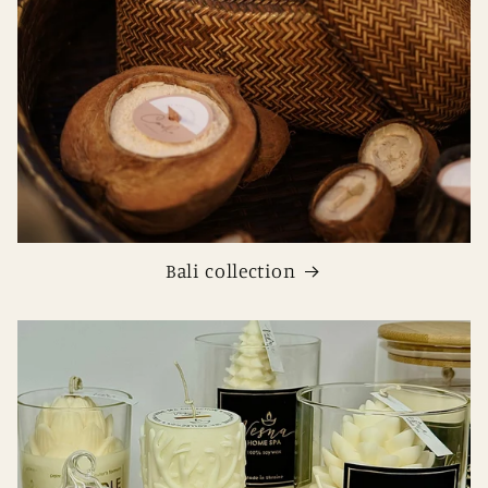
Bali collection