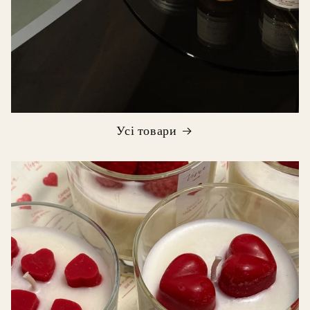
Усі товари