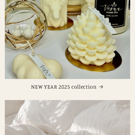
NEW YEAR 2025 collection