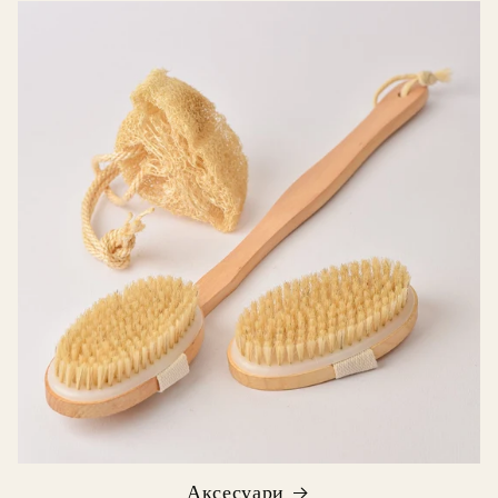
Аксесуари