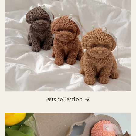
Pets collection