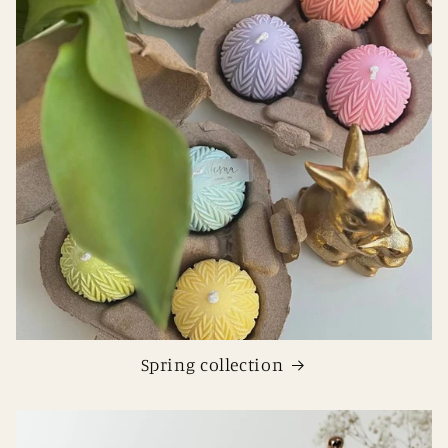
Spring collection