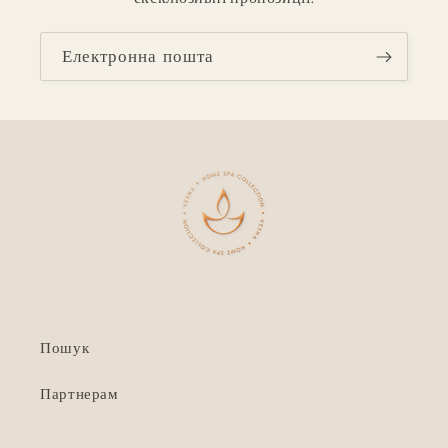
Електронна пошта
Пошук
Партнерам