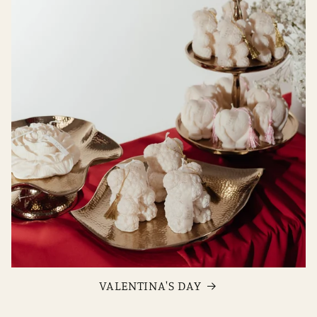
VALENTINA'S DAY