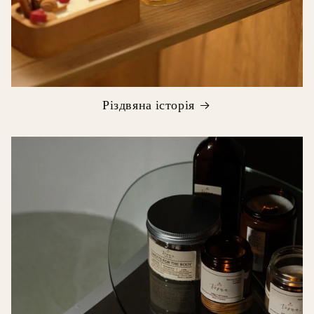
Різдвяна історія