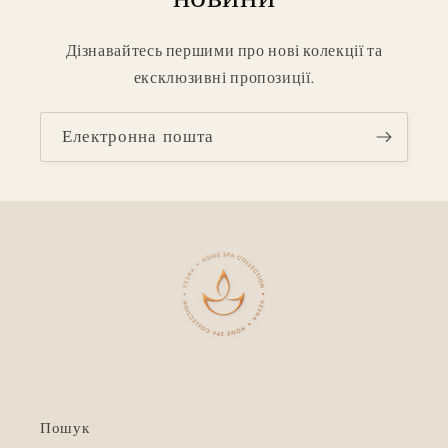
Дізнавайтесь першими про нові колекції та
ексклюзивні пропозиції.
Електронна пошта
Пошук