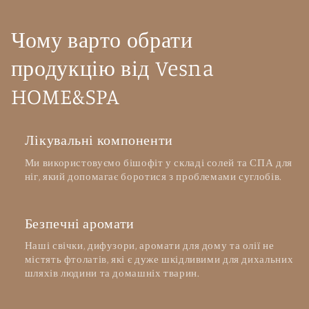
Чому варто обрати
продукцію від Vesna
HOME&SPA
Лікувальні компоненти
Ми використовуємо бішофіт у складі солей та СПА для
ніг, який допомагає боротися з проблемами суглобів.
Безпечні аромати
Наші свічки, дифузори, аромати для дому та олії не
містять фтолатів, які є дуже шкідливими для дихальних
шляхів людини та домашніх тварин.