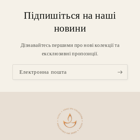
Підпишіться на наші
новини
Дізнавайтесь першими про нові колекції та
ексклюзивні пропозиції.
Електронна пошта