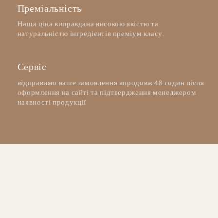
Преміальність
Наша ціна виправдана високою якістю та
натуральністю інгредієнтів преміум класу.
Сервіс
відправимо ваше замовлення впродовж 48 годин після
оформлення на сайті та підтвердження менеджером
наявності продукції