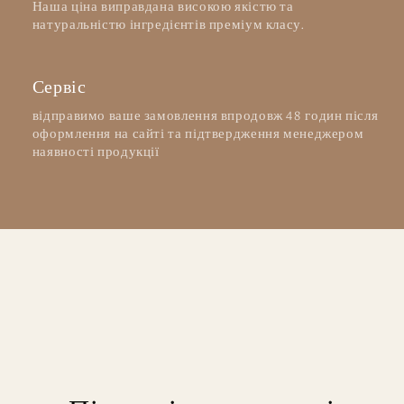
Наша ціна виправдана високою якістю та
натуральністю інгредієнтів преміум класу.
Сервіс
відправимо ваше замовлення впродовж 48 годин після
оформлення на сайті та підтвердження менеджером
наявності продукції