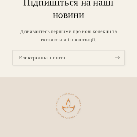
Підпишіться на наші
новини
Дізнавайтесь першими про нові колекції та
ексклюзивні пропозиції.
Електронна пошта