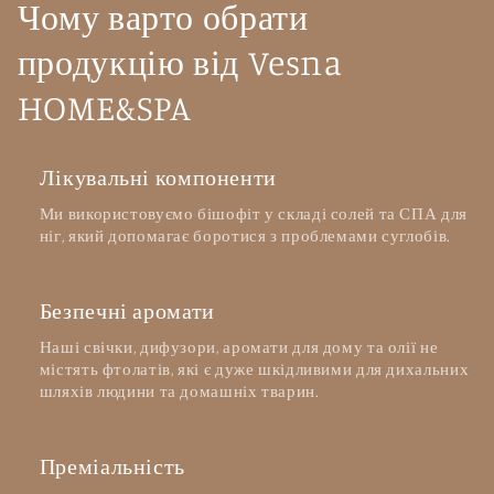
Чому варто обрати
продукцію від Vesna
HOME&SPA
Лікувальні компоненти
Ми використовуємо бішофіт у складі солей та СПА для
ніг, який допомагає боротися з проблемами суглобів.
Безпечні аромати
Наші свічки, дифузори, аромати для дому та олії не
містять фтолатів, які є дуже шкідливими для дихальних
шляхів людини та домашніх тварин.
Преміальність