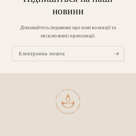
новини
Дізнавайтесь першими про нові колекції та
ексклюзивні пропозиції.
Електронна пошта