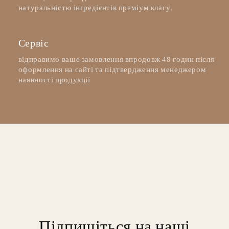
натуральністю інгредієнтів преміум класу.
Сервіс
відправимо ваше замовлення впродовж 48 годин після
оформлення на сайті та підтвердження менеджером
наявності продукції
Підпишіться на наші